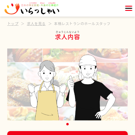
トップ
求人を見る
本格レストランのホールスタッフ
求人内容