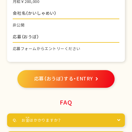
月給￥280,000
会社名（かいしゃめい）
非公開
応募（おうぼ）
応募フォームからエントリーください
応募（おうぼ）する・ENTRY
FAQ
お
金
はかかりますか？