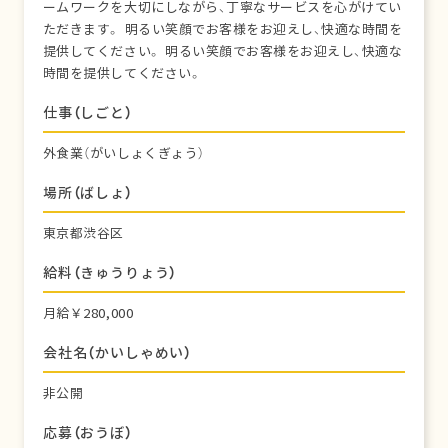
ームワークを大切にしながら、丁寧なサービスを心がけてい
ただきます。 明るい笑顔でお客様をお迎えし、快適な時間を
提供してください。 明るい笑顔でお客様をお迎えし、快適な
時間を提供してください。
仕事（しごと）
外食業（がいしょくぎょう）
場所（ばしょ）
東京都渋谷区
給料（きゅうりょう）
月給￥280,000
会社名（かいしゃめい）
非公開
応募（おうぼ）