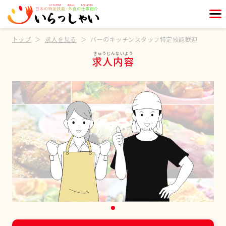
トップ
求人を見る
バーのキッチンスタッフ特定技能歓迎
求人内容