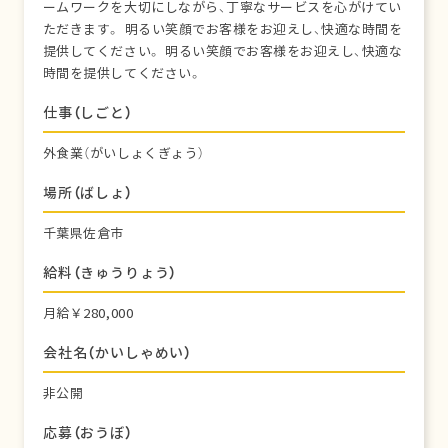
ームワークを大切にしながら、丁寧なサービスを心がけてい
ただきます。 明るい笑顔でお客様をお迎えし、快適な時間を
提供してください。 明るい笑顔でお客様をお迎えし、快適な
時間を提供してください。
仕事（しごと）
外食業（がいしょくぎょう）
場所（ばしょ）
千葉県佐倉市
給料（きゅうりょう）
月給￥280,000
会社名（かいしゃめい）
非公開
応募（おうぼ）