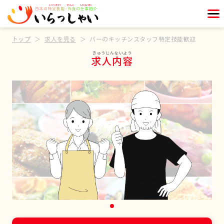
トップ
求人を見る
バーのキッチンスタッフ特定技能歓迎
求人内容