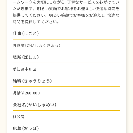
ームワークを大切にしながら、丁寧なサービスを心がけてい
ただきます。 明るい笑顔でお客様をお迎えし、快適な時間を
提供してください。 明るい笑顔でお客様をお迎えし、快適な
時間を提供してください。
仕事（しごと）
外食業（がいしょくぎょう）
場所（ばしょ）
愛知県中川区
給料（きゅうりょう）
月給￥280,000
会社名（かいしゃめい）
非公開
応募（おうぼ）