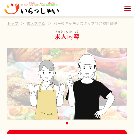
トップ
求人を見る
バーのキッチンスタッフ特定技能歓迎
求人内容