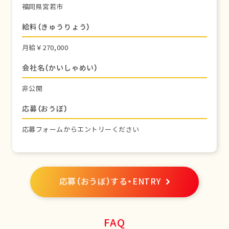
福岡県宮若市
給料（きゅうりょう）
月給￥270,000
会社名（かいしゃめい）
非公開
応募（おうぼ）
応募フォームからエントリーください
応募（おうぼ）する・ENTRY
FAQ