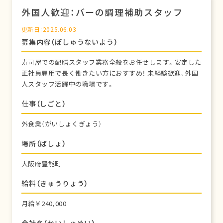
外国人歓迎：バーの調理補助スタッフ
更新日：2025.06.03
募集内容（ぼしゅうないよう）
寿司屋での配膳スタッフ業務全般をお任せします。安定した
正社員雇用で長く働きたい方におすすめ！ 未経験歓迎、外国
人スタッフ活躍中の職場です。
仕事（しごと）
外食業（がいしょくぎょう）
場所（ばしょ）
大阪府豊能町
給料（きゅうりょう）
月給￥240,000