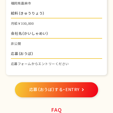
福岡県嘉麻市
給料（きゅうりょう）
月給￥330,000
会社名（かいしゃめい）
非公開
応募（おうぼ）
応募フォームからエントリーください
応募（おうぼ）する・ENTRY
FAQ