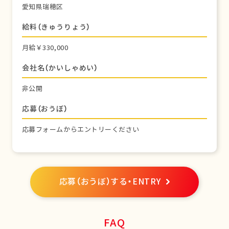
愛知県瑞穂区
給料（きゅうりょう）
月給￥330,000
会社名（かいしゃめい）
非公開
応募（おうぼ）
応募フォームからエントリーください
応募（おうぼ）する・ENTRY
FAQ