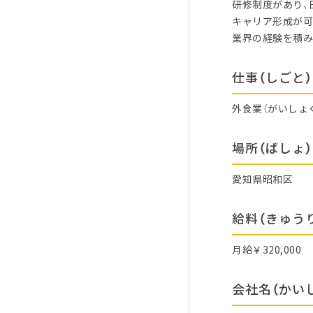
研修制度があり、
キャリア形成が可
業界の経験を積み
仕事（しごと）
外食業（がいしょ
場所（ばしょ）
愛知県昭和区
給料（きゅう
月給￥320,000
会社名（かい