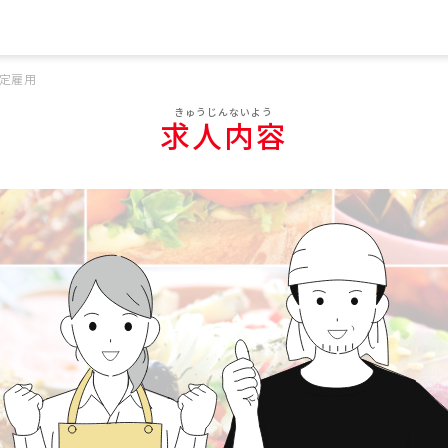
定雇用
求人内容