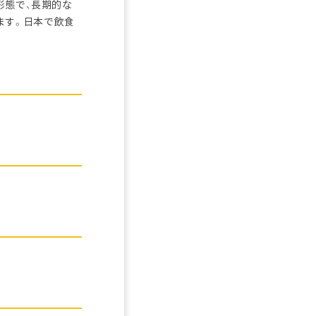
形態で、長期的な
ます。日本で飲食