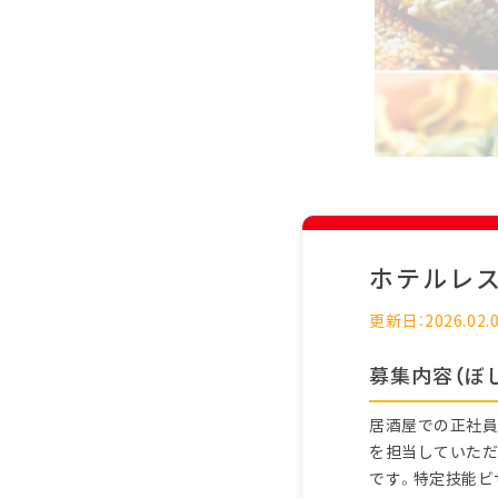
ホテルレ
更新日：2026.02.
募集内容（ぼ
居酒屋での正社員
を担当していただ
です。特定技能ビ