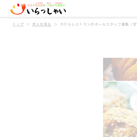
トップ
求人を見る
ホテルレストランのホールスタッフ募集｜安