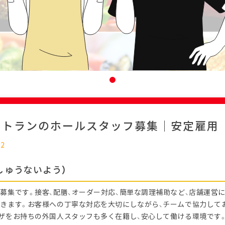
ストランのホールスタッフ募集｜安定雇用
02
しゅうないよう）
募集です。接客、配膳、オーダー対応、簡単な調理補助など、店舗運営
きます。お客様への丁寧な対応を大切にしながら、チームで協力して
ザをお持ちの外国人スタッフも多く在籍し、安心して働ける環境です