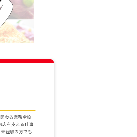
に関わる業務全般
お店を支える仕事
。未経験の方でも