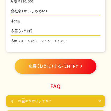
月給￥310,000
会社名（かいしゃめい）
非公開
応募（おうぼ）
応募フォームからエントリーください
応募（おうぼ）する・ENTRY
FAQ
お
金
はかかりますか？