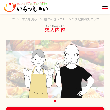
トップ
求人を見る
創作和食レストランの調理補助スタッフ
求人内容