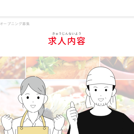
オープニング募集
求人内容