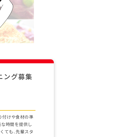
ニング募集
り付けや食材の準
適な時間を提供し
くても、先輩スタ