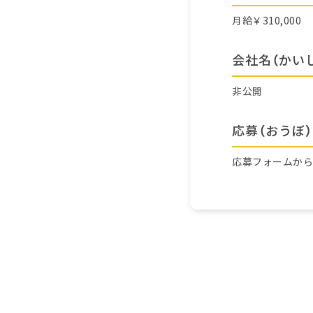
月給￥310,000
会社名（かい
非公開
応募（おうぼ）
応募フォームか