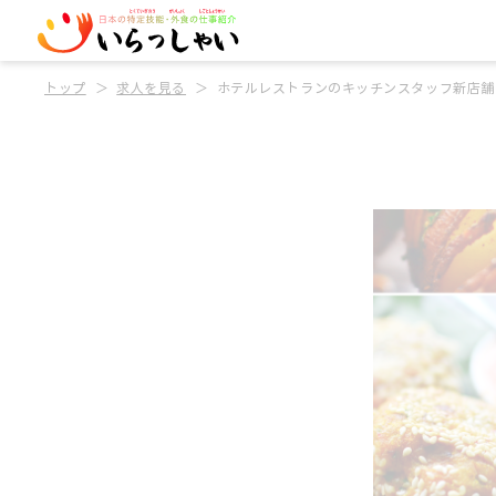
トップ
求人を見る
ホテルレストランのキッチンスタッフ新店舗