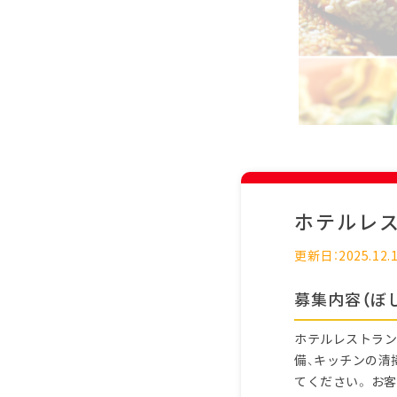
ホテルレ
更新日：2025.12.
募集内容（ぼ
ホテルレストラン
備、キッチンの清
てください。 お