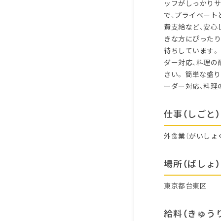
ッフがしっかりサ
で、プライベート
費支給など、安心
きな方にぴったり
待ちしています。
ダー対応、料理の
さい。 簡単な盛
ーダー対応、料理
仕事（しごと）
外食業（がいしょ
場所（ばしょ）
東京都台東区
給料（きゅう