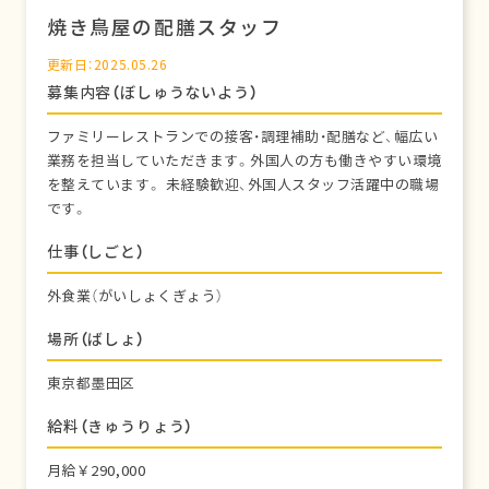
焼き鳥屋の配膳スタッフ
更新日：2025.05.26
募集内容（ぼしゅうないよう）
ファミリーレストランでの接客・調理補助・配膳など、幅広い
業務を担当していただきます。外国人の方も働きやすい環境
を整えています。 未経験歓迎、外国人スタッフ活躍中の職場
です。
仕事（しごと）
外食業（がいしょくぎょう）
場所（ばしょ）
東京都墨田区
給料（きゅうりょう）
月給￥290,000