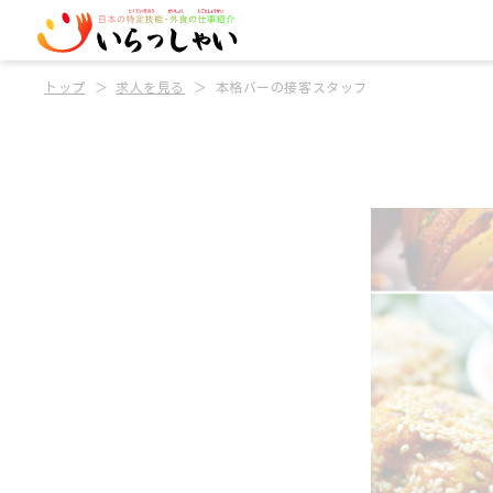
トップ
求人を見る
本格バーの接客スタッフ