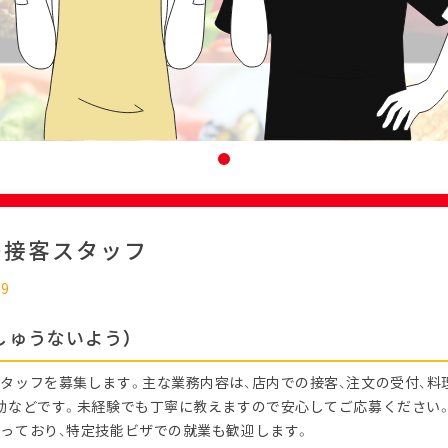
の接客スタッフ
09
しゅうないよう）
タッフを募集します。主な業務内容は、店内での接客、注文の受付、料
助などです。未経験でも丁寧に教えますので安心してご応募ください
っており、特定技能ビザでの就業も歓迎します。