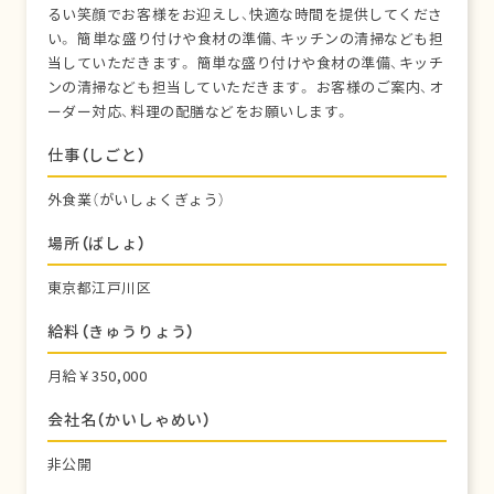
るい笑顔でお客様をお迎えし、快適な時間を提供してくださ
い。 簡単な盛り付けや食材の準備、キッチンの清掃なども担
当していただきます。 簡単な盛り付けや食材の準備、キッチ
ンの清掃なども担当していただきます。 お客様のご案内、オ
ーダー対応、料理の配膳などをお願いします。
仕事（しごと）
外食業（がいしょくぎょう）
場所（ばしょ）
東京都江戸川区
給料（きゅうりょう）
月給￥350,000
会社名（かいしゃめい）
非公開