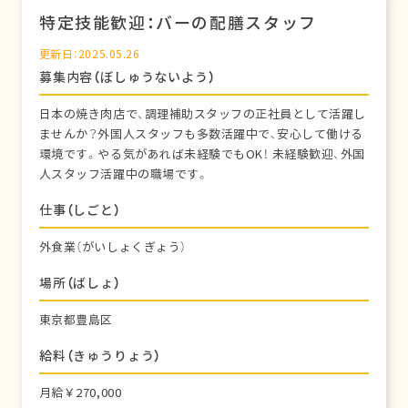
特定技能歓迎：バーの配膳スタッフ
更新日：2025.05.26
募集内容（ぼしゅうないよう）
日本の焼き肉店で、調理補助スタッフの正社員として活躍し
ませんか？外国人スタッフも多数活躍中で、安心して働ける
環境です。やる気があれば未経験でもOK！ 未経験歓迎、外国
人スタッフ活躍中の職場です。
仕事（しごと）
外食業（がいしょくぎょう）
場所（ばしょ）
東京都豊島区
給料（きゅうりょう）
月給￥270,000