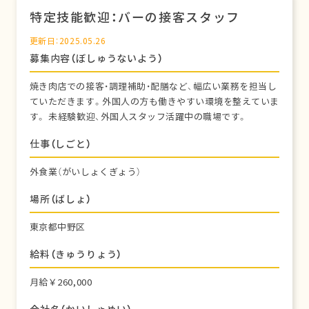
特定技能歓迎：バーの接客スタッフ
更新日：2025.05.26
募集内容（ぼしゅうないよう）
焼き肉店での接客・調理補助・配膳など、幅広い業務を担当し
ていただきます。外国人の方も働きやすい環境を整えていま
す。 未経験歓迎、外国人スタッフ活躍中の職場です。
仕事（しごと）
外食業（がいしょくぎょう）
場所（ばしょ）
東京都中野区
給料（きゅうりょう）
月給￥260,000