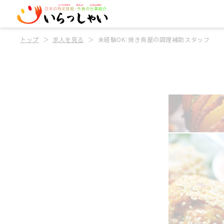
トップ
求人を見る
未経験OK：焼き鳥屋の調理補助スタッフ