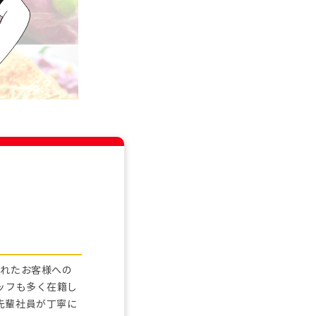
されたお客様への
ッフも多く在籍し
先輩社員が丁寧に