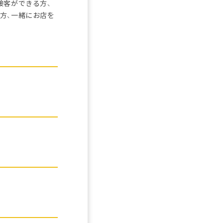
接客ができる方、
方、一緒にお店を