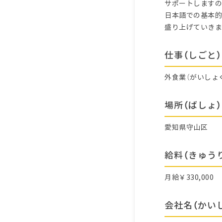
サポートしますの
日本語での基本的
盛り上げていきま
仕事（しごと）
外食業（がいしょ
場所（ばしょ）
愛知県守山区
給料（きゅう
月給￥330,000
会社名（かい