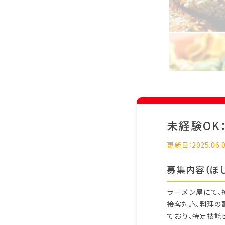
未経験OK
更新日：2025.06.
募集内容（ぼ
ラーメン屋にて、
接客対応、料理の
ており、特定技能