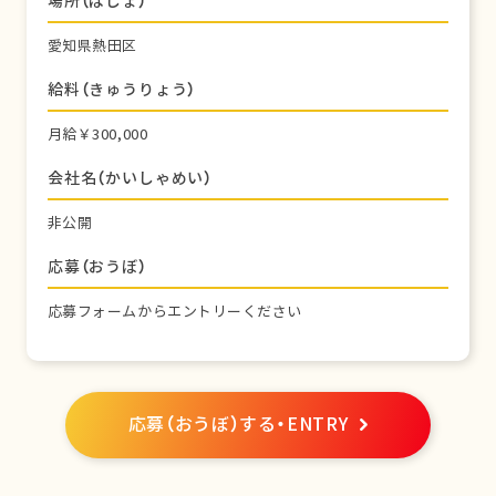
場所（ばしょ）
愛知県熱田区
給料（きゅうりょう）
月給￥300,000
会社名（かいしゃめい）
非公開
応募（おうぼ）
応募フォームからエントリーください
応募（おうぼ）する・ENTRY