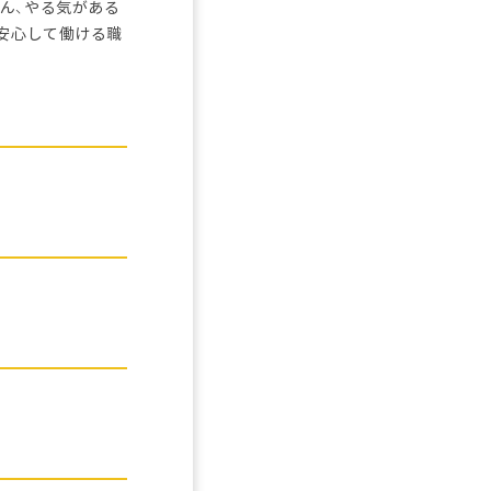
ん、やる気がある
安心して働ける職