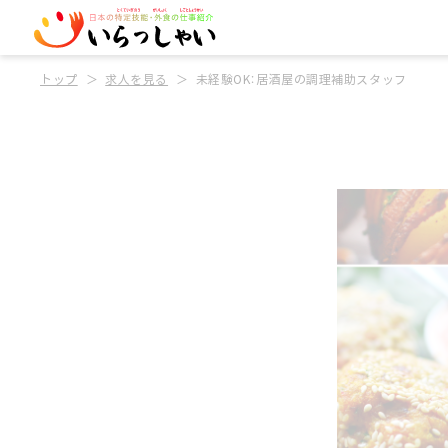
トップ
求人を見る
未経験OK：居酒屋の調理補助スタッフ