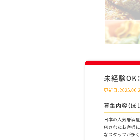
未経験OK
更新日：2025.06.
募集内容（ぼ
日本の人気居酒屋
店されたお客様に
なスタッフが多く