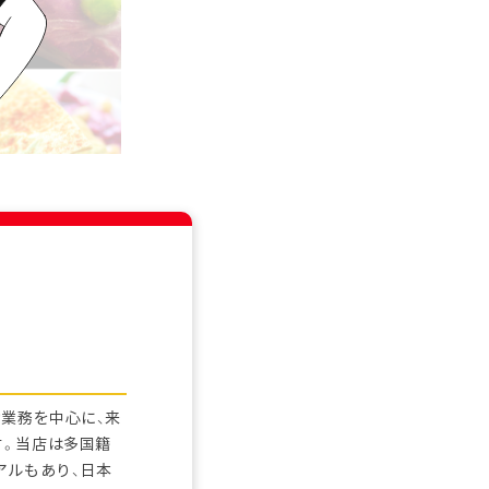
業務を中心に、来
す。当店は多国籍
アルもあり、日本