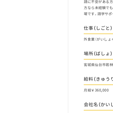
語に不安がある方
方なら未経験でも
場です。語学サポ
仕事（しごと）
外食業（がいしょ
場所（ばしょ）
宮城県仙台市若
給料（きゅう
月給￥360,000
会社名（かい