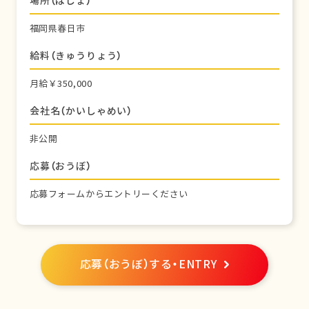
場所（ばしょ）
福岡県春日市
給料（きゅうりょう）
月給￥350,000
会社名（かいしゃめい）
非公開
応募（おうぼ）
応募フォームからエントリーください
応募（おうぼ）する・ENTRY