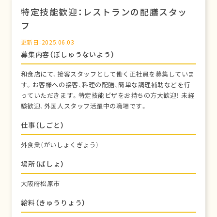
特定技能歓迎：レストランの配膳スタッ
フ
更新日：2025.06.03
募集内容（ぼしゅうないよう）
和食店にて、接客スタッフとして働く正社員を募集していま
す。お客様への接客、料理の配膳、簡単な調理補助などを行
っていただきます。特定技能ビザをお持ちの方大歓迎！ 未経
験歓迎、外国人スタッフ活躍中の職場です。
仕事（しごと）
外食業（がいしょくぎょう）
場所（ばしょ）
大阪府松原市
給料（きゅうりょう）