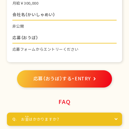
月給￥300,000
会社名（かいしゃめい）
非公開
応募（おうぼ）
応募フォームからエントリーください
応募（おうぼ）する・ENTRY
FAQ
お
金
はかかりますか？