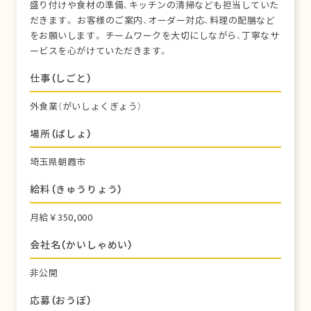
盛り付けや食材の準備、キッチンの清掃なども担当していた
だきます。 お客様のご案内、オーダー対応、料理の配膳など
をお願いします。 チームワークを大切にしながら、丁寧なサ
ービスを心がけていただきます。
仕事（しごと）
外食業（がいしょくぎょう）
場所（ばしょ）
埼玉県朝霞市
給料（きゅうりょう）
月給￥350,000
会社名（かいしゃめい）
非公開
応募（おうぼ）