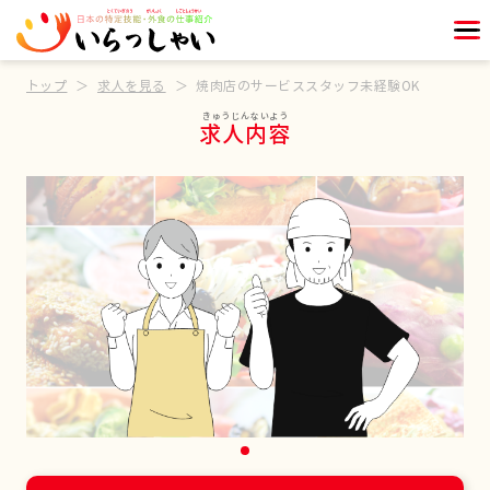
トップ
求人を見る
焼肉店のサービススタッフ未経験OK
求人内容