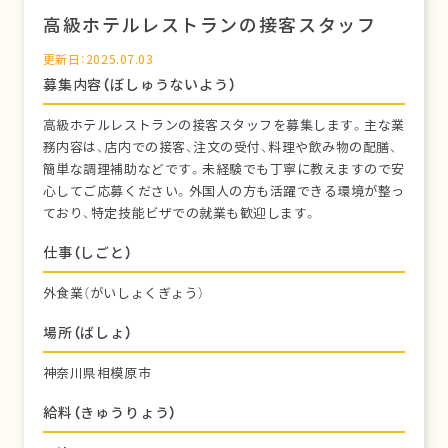
高級ホテルレストランの接客スタッフ
更新日：2025.07.03
募集内容（ぼしゅうないよう）
高級ホテルレストランの接客スタッフを募集します。主な業
務内容は、店内での接客、注文の受付、料理や飲み物の配膳、
簡単な調理補助などです。未経験でも丁寧に教えますので安
心してご応募ください。外国人の方も活躍できる環境が整っ
ており、特定技能ビザでの就業も歓迎します。
仕事（しごと）
外食業（がいしょくぎょう）
場所（ばしょ）
神奈川県相模原市
給料（きゅうりょう）