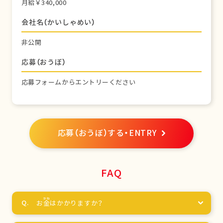
月給￥340,000
会社名（かいしゃめい）
非公開
応募（おうぼ）
応募フォームからエントリーください
応募（おうぼ）する・ENTRY
FAQ
お
金
はかかりますか？