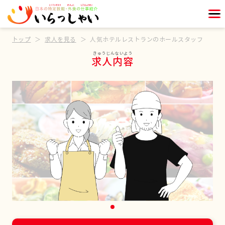
トップ
求人を見る
人気ホテルレストランのホールスタッフ
求人内容