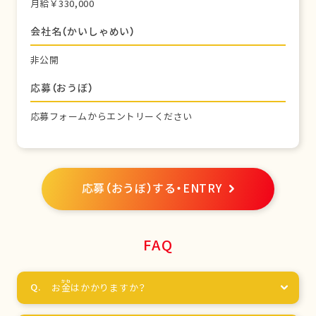
月給￥330,000
会社名（かいしゃめい）
非公開
応募（おうぼ）
応募フォームからエントリーください
応募（おうぼ）する・ENTRY
FAQ
お
金
はかかりますか？