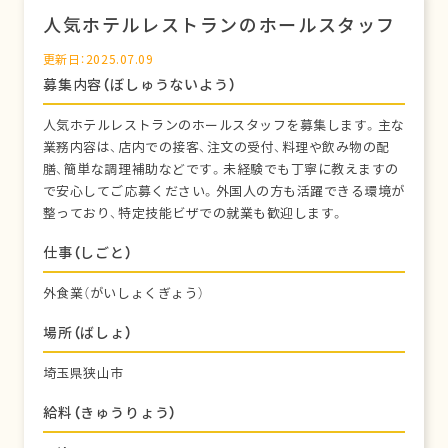
人気ホテルレストランのホールスタッフ
更新日：2025.07.09
募集内容（ぼしゅうないよう）
人気ホテルレストランのホールスタッフを募集します。主な
業務内容は、店内での接客、注文の受付、料理や飲み物の配
膳、簡単な調理補助などです。未経験でも丁寧に教えますの
で安心してご応募ください。外国人の方も活躍できる環境が
整っており、特定技能ビザでの就業も歓迎します。
仕事（しごと）
外食業（がいしょくぎょう）
場所（ばしょ）
埼玉県狭山市
給料（きゅうりょう）