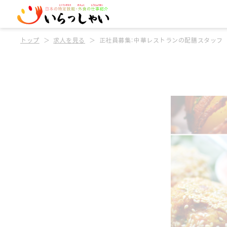
トップ
求人を見る
正社員募集：中華レストランの配膳スタッフ