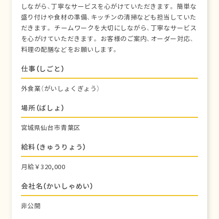
しながら、丁寧なサービスを心がけていただきます。 簡単な
盛り付けや食材の準備、キッチンの清掃なども担当していた
だきます。 チームワークを大切にしながら、丁寧なサービス
を心がけていただきます。 お客様のご案内、オーダー対応、
料理の配膳などをお願いします。
仕事（しごと）
外食業（がいしょくぎょう）
場所（ばしょ）
宮城県仙台市青葉区
給料（きゅうりょう）
月給￥320,000
会社名（かいしゃめい）
非公開