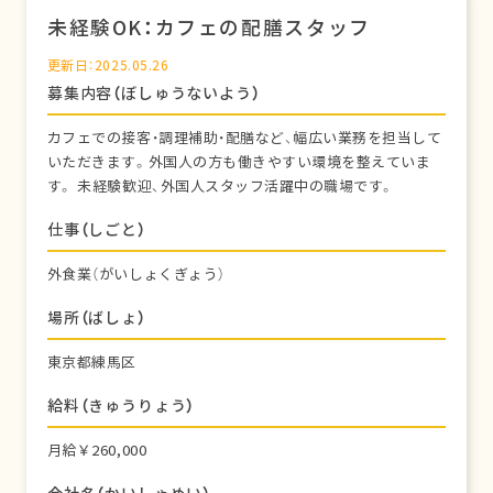
未経験OK：カフェの配膳スタッフ
更新日：2025.05.26
募集内容（ぼしゅうないよう）
カフェでの接客・調理補助・配膳など、幅広い業務を担当して
いただきます。外国人の方も働きやすい環境を整えていま
す。 未経験歓迎、外国人スタッフ活躍中の職場です。
仕事（しごと）
外食業（がいしょくぎょう）
場所（ばしょ）
東京都練馬区
給料（きゅうりょう）
月給￥260,000