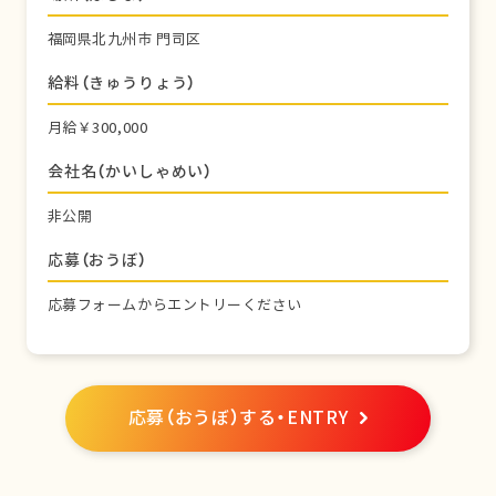
福岡県北九州市 門司区
給料（きゅうりょう）
月給￥300,000
会社名（かいしゃめい）
非公開
応募（おうぼ）
応募フォームからエントリーください
応募（おうぼ）する・ENTRY