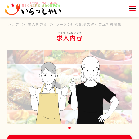
トップ
求人を見る
ラーメン店の配膳スタッフ正社員募集
求人内容