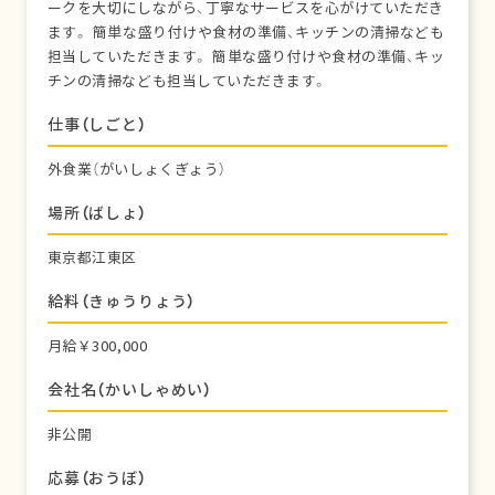
ークを大切にしながら、丁寧なサービスを心がけていただき
ます。 簡単な盛り付けや食材の準備、キッチンの清掃なども
担当していただきます。 簡単な盛り付けや食材の準備、キッ
チンの清掃なども担当していただきます。
仕事（しごと）
外食業（がいしょくぎょう）
場所（ばしょ）
東京都江東区
給料（きゅうりょう）
月給￥300,000
会社名（かいしゃめい）
非公開
応募（おうぼ）