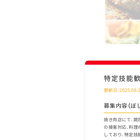
特定技能
更新日：2025.06.
募集内容（ぼ
焼き肉店にて、調
の接客対応、料理
しており、特定技