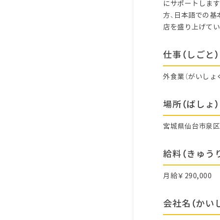
にサポートします
方、日本語での基
店を盛り上げてい
仕事（しごと）
外食業（がいしょ
場所（ばしょ）
宮城県仙台市泉
給料（きゅう
月給￥290,000
会社名（かい