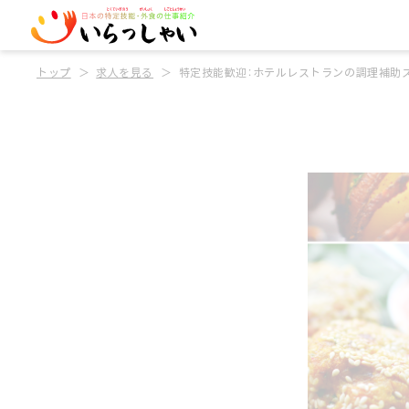
トップ
求人を見る
特定技能歓迎：ホテルレストランの調理補助