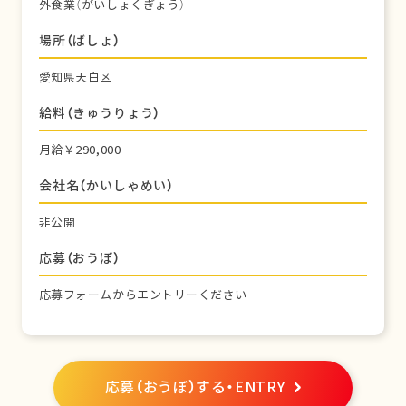
外食業（がいしょくぎょう）
場所（ばしょ）
愛知県天白区
給料（きゅうりょう）
月給￥290,000
会社名（かいしゃめい）
非公開
応募（おうぼ）
応募フォームからエントリーください
応募（おうぼ）する・ENTRY