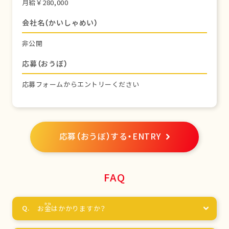
月給￥280,000
会社名（かいしゃめい）
非公開
応募（おうぼ）
応募フォームからエントリーください
応募（おうぼ）する・ENTRY
FAQ
お
金
はかかりますか？