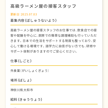
高級ラーメン屋の接客スタッフ
更新日：2025.07.03
募集内容（ぼしゅうないよう）
高級ラーメン屋の接客スタッフのお仕事では、飲食店での接
客や配膳を中心に、厨房での簡単な調理補助も行っていただ
きます。日本での生活をサポートする制度も整っており、安
心して働ける環境です。語学力に自信がない方でも、研修や
サポート体制がありますのでご安心ください。
仕事（しごと）
外食業（がいしょくぎょう）
場所（ばしょ）
神奈川県大和市
給料（きゅうりょう）