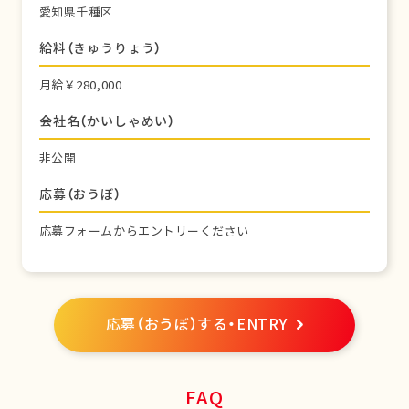
愛知県千種区
給料（きゅうりょう）
月給￥280,000
会社名（かいしゃめい）
非公開
応募（おうぼ）
応募フォームからエントリーください
応募（おうぼ）する・ENTRY
FAQ