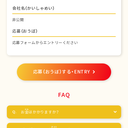
会社名（かいしゃめい）
非公開
応募（おうぼ）
応募フォームからエントリーください
応募（おうぼ）する・ENTRY
FAQ
お
金
はかかりますか？