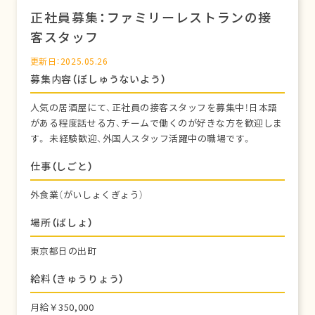
正社員募集：ファミリーレストランの接
客スタッフ
更新日：2025.05.26
募集内容（ぼしゅうないよう）
人気の居酒屋にて、正社員の接客スタッフを募集中！日本語
がある程度話せる方、チームで働くのが好きな方を歓迎しま
す。 未経験歓迎、外国人スタッフ活躍中の職場です。
仕事（しごと）
外食業（がいしょくぎょう）
場所（ばしょ）
東京都日の出町
給料（きゅうりょう）
月給￥350,000