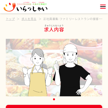
トップ
求人を見る
正社員募集：ファミリーレストランの接客スタッフ
求人内容