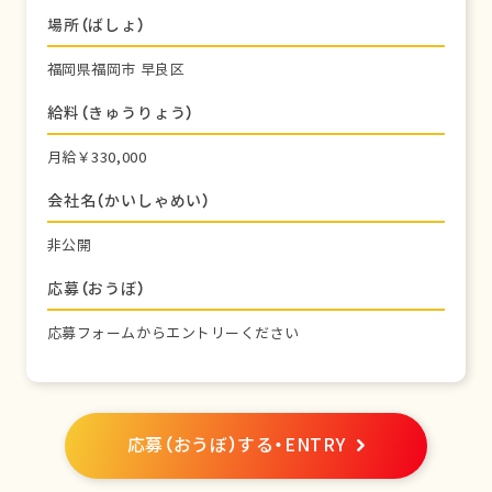
場所（ばしょ）
福岡県福岡市 早良区
給料（きゅうりょう）
月給￥330,000
会社名（かいしゃめい）
非公開
応募（おうぼ）
応募フォームからエントリーください
応募（おうぼ）する・ENTRY