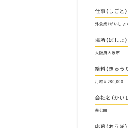
仕事（しごと）
外食業（がいしょ
場所（ばしょ）
大阪府大阪市
給料（きゅう
月給￥280,000
会社名（かい
非公開
応募（おうぼ）