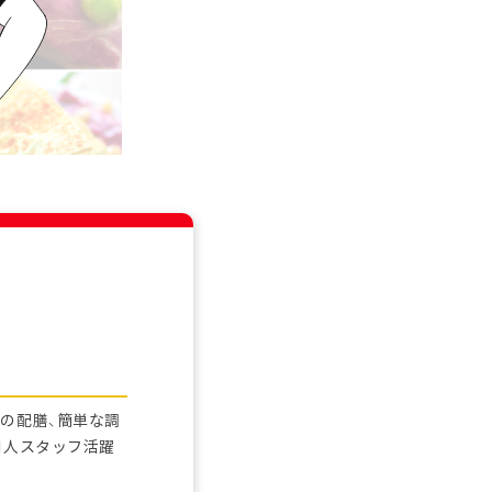
の配膳、簡単な調
国人スタッフ活躍