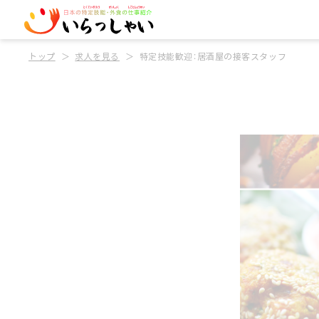
トップ
求人を見る
特定技能歓迎：居酒屋の接客スタッフ