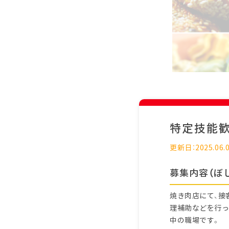
特定技能
更新日：2025.06.
募集内容（ぼ
焼き肉店にて、接
理補助などを行っ
中の職場です。