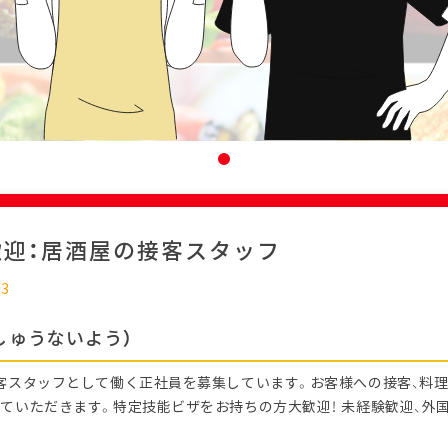
歓迎：居酒屋の接客スタッフ
03
しゅうないよう）
客スタッフとして働く正社員を募集しています。お客様への接客、料理
ていただきます。特定技能ビザをお持ちの方大歓迎！ 未経験歓迎、外