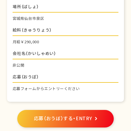
場所（ばしょ）
宮城県仙台市泉区
給料（きゅうりょう）
月給￥290,000
会社名（かいしゃめい）
非公開
応募（おうぼ）
応募フォームからエントリーください
応募（おうぼ）する・ENTRY