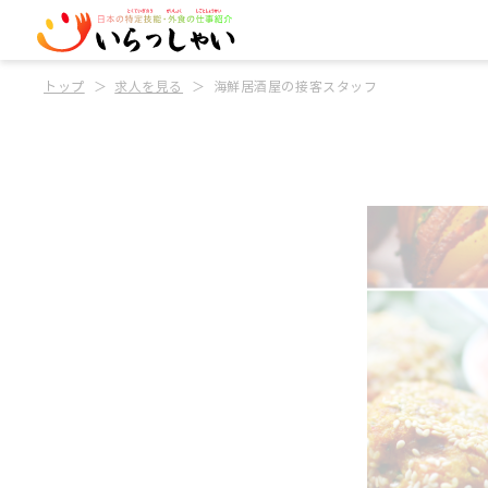
トップ
求人を見る
海鮮居酒屋の接客スタッフ