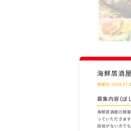
海鮮居酒
更新日：2025.07.
募集内容（ぼ
海鮮居酒屋の接客
っていただきます
自信がない方でも