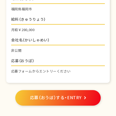
福岡県福岡市
給料（きゅうりょう）
月給￥280,000
会社名（かいしゃめい）
非公開
応募（おうぼ）
応募フォームからエントリーください
応募（おうぼ）する・ENTRY