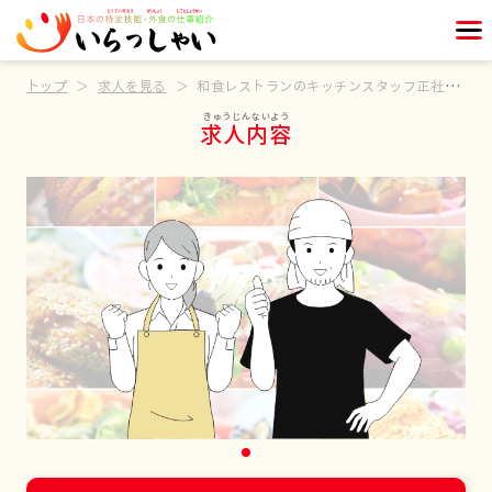
トップ
求人を見る
和食レストランのキッチンスタッフ正社員募集
求人内容