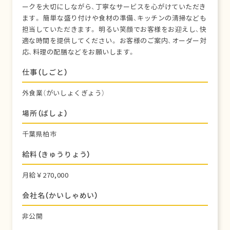
ークを大切にしながら、丁寧なサービスを心がけていただき
ます。 簡単な盛り付けや食材の準備、キッチンの清掃なども
担当していただきます。 明るい笑顔でお客様をお迎えし、快
適な時間を提供してください。 お客様のご案内、オーダー対
応、料理の配膳などをお願いします。
仕事（しごと）
外食業（がいしょくぎょう）
場所（ばしょ）
千葉県柏市
給料（きゅうりょう）
月給￥270,000
会社名（かいしゃめい）
非公開