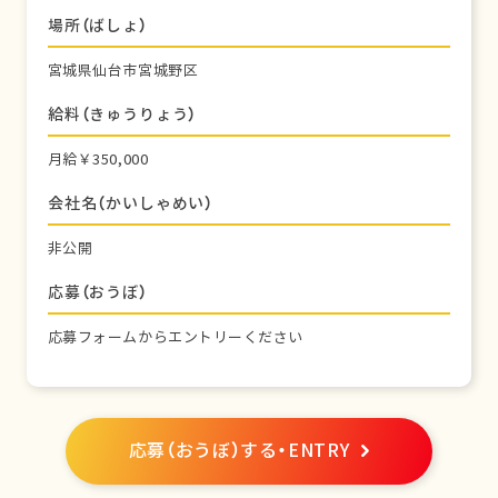
場所（ばしょ）
宮城県仙台市宮城野区
給料（きゅうりょう）
月給￥350,000
会社名（かいしゃめい）
非公開
応募（おうぼ）
応募フォームからエントリーください
応募（おうぼ）する・ENTRY