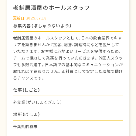
老舗居酒屋のホールスタッフ
更新日：2025.07.18
募集内容（ぼしゅうないよう）
老舗居酒屋のホールスタッフとして、日本の飲食業界でキャ
リアを築きませんか？接客、配膳、調理補助などを担当して
いただきます。お客様に心地よいサービスを提供するため、
チームで協力して業務を行っていただきます。外国人スタッ
フも多数活躍中。日本語での基本的なコミュニケーションが
取れれば問題ありません。正社員として安定した環境で働け
るチャンスです。
仕事（しごと）
外食業（がいしょくぎょう）
場所（ばしょ）
千葉県船橋市