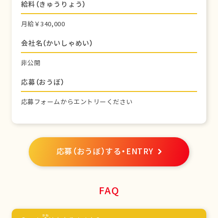
給料（きゅうりょう）
月給￥340,000
会社名（かいしゃめい）
非公開
応募（おうぼ）
応募フォームからエントリーください
応募（おうぼ）する・ENTRY
FAQ