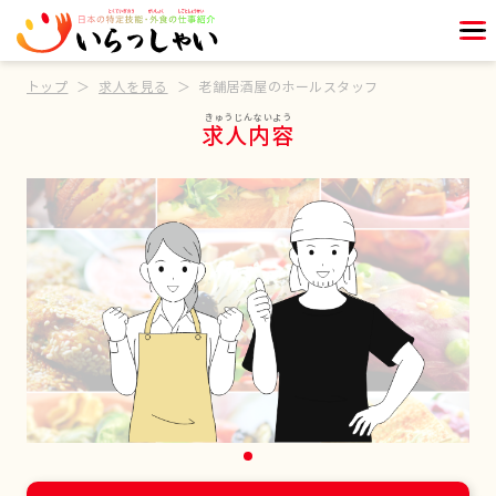
トップ
求人を見る
老舗居酒屋のホールスタッフ
求人内容