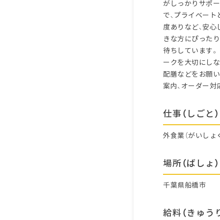
がしっかりサポー
で、プライベート
度ありなど、安心
きな方にぴったり
待ちしています。
ークを大切にしな
配膳などをお願い
案内、オーダー対
仕事（しごと）
外食業（がいしょ
場所（ばしょ）
千葉県船橋市
給料（きゅう