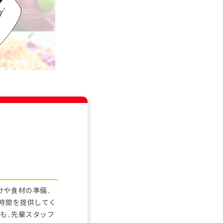
けや食材の準備、
な時間を提供してく
も、先輩スタッフ