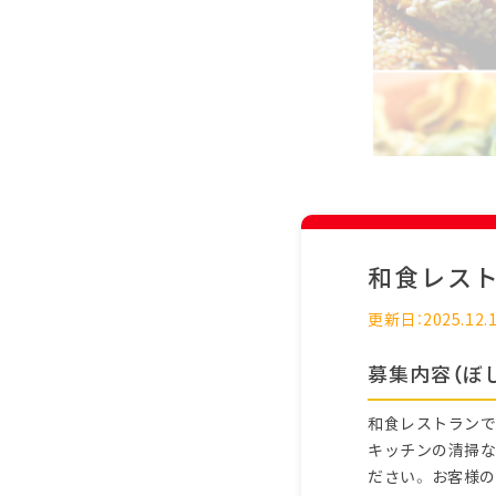
和食レス
更新日：2025.12.
募集内容（ぼ
和食レストランで
キッチンの清掃な
ださい。 お客様