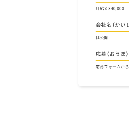
月給￥340,000
会社名（かい
非公開
応募（おうぼ）
応募フォームか