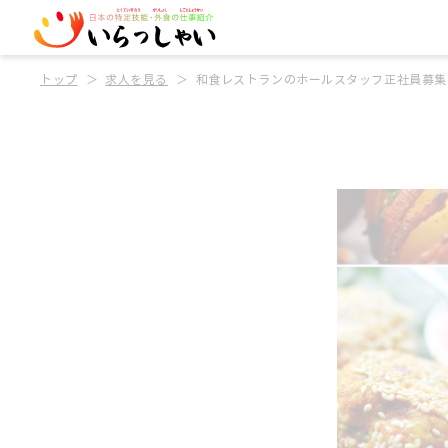
トップ
求人を見る
和食レストランのホールスタッフ正社員募集