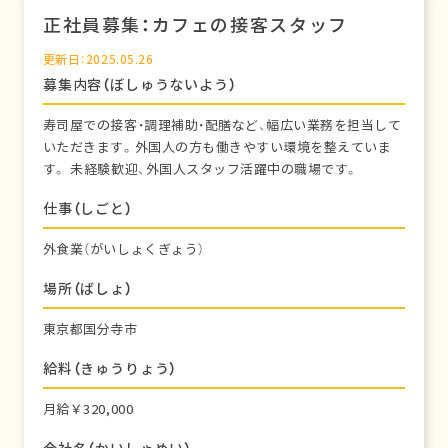
正社員募集：カフェの接客スタッフ
更新日：2025.05.26
募集内容（ぼしゅうないよう）
寿司屋での接客・調理補助・配膳など、幅広い業務を担当して
いただきます。外国人の方も働きやすい環境を整えていま
す。 未経験歓迎、外国人スタッフ活躍中の職場です。
仕事（しごと）
外食業（がいしょくぎょう）
場所（ばしょ）
東京都国分寺市
給料（きゅうりょう）
月給￥320,000