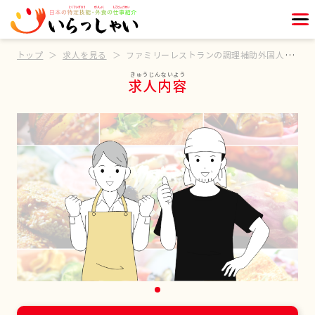
トップ
求人を見る
ファミリーレストランの調理補助外国人歓迎
求人内容