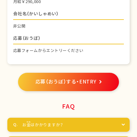
月給￥290,000
会社名（かいしゃめい）
非公開
応募（おうぼ）
応募フォームからエントリーください
応募（おうぼ）する・ENTRY
FAQ
お
金
はかかりますか？