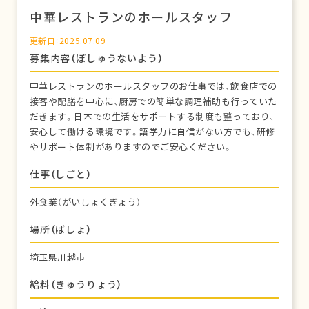
中華レストランのホールスタッフ
更新日：2025.07.09
募集内容（ぼしゅうないよう）
中華レストランのホールスタッフのお仕事では、飲食店での
接客や配膳を中心に、厨房での簡単な調理補助も行っていた
だきます。日本での生活をサポートする制度も整っており、
安心して働ける環境です。語学力に自信がない方でも、研修
やサポート体制がありますのでご安心ください。
仕事（しごと）
外食業（がいしょくぎょう）
場所（ばしょ）
埼玉県川越市
給料（きゅうりょう）