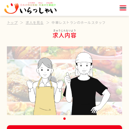
トップ
求人を見る
中華レストランのホールスタッフ
求人内容