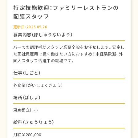
特定技能歓迎：ファミリーレストランの
配膳スタッフ
更新日：2025.05.26
募集内容（ぼしゅうないよう）
バーでの調理補助スタッフ業務全般をお任せします。安定し
た正社員雇用で長く働きたい方におすすめ！ 未経験歓迎、外
国人スタッフ活躍中の職場です。
仕事（しごと）
外食業（がいしょくぎょう）
場所（ばしょ）
東京都立川市
給料（きゅうりょう）
月給￥280,000