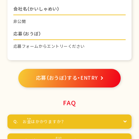
会社名（かいしゃめい）
非公開
応募（おうぼ）
応募フォームからエントリーください
応募（おうぼ）する・ENTRY
FAQ
お
金
はかかりますか？