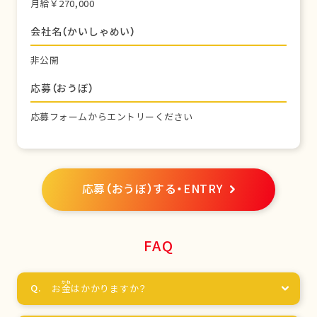
月給￥270,000
会社名（かいしゃめい）
非公開
応募（おうぼ）
応募フォームからエントリーください
応募（おうぼ）する・ENTRY
FAQ
お
金
はかかりますか？