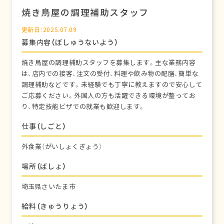
焼き鳥屋の調理補助スタッフ
更新日：2025.07.09
募集内容（ぼしゅうないよう）
焼き鳥屋の調理補助スタッフを募集します。主な業務内容
は、店内での接客、注文の受付、料理や飲み物の配膳、簡単な
調理補助などです。未経験でも丁寧に教えますので安心して
ご応募ください。外国人の方も活躍できる環境が整ってお
り、特定技能ビザでの就業も歓迎します。
仕事（しごと）
外食業（がいしょくぎょう）
場所（ばしょ）
埼玉県さいたま市
給料（きゅうりょう）