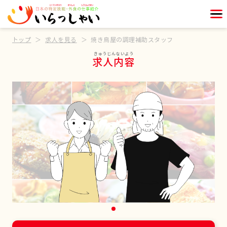
トップ
求人を見る
焼き鳥屋の調理補助スタッフ
求人内容