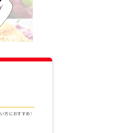
フ
い方におすすめ！