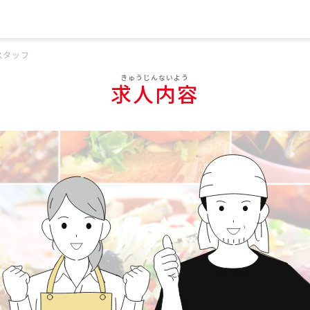
スタッフ
求人内容