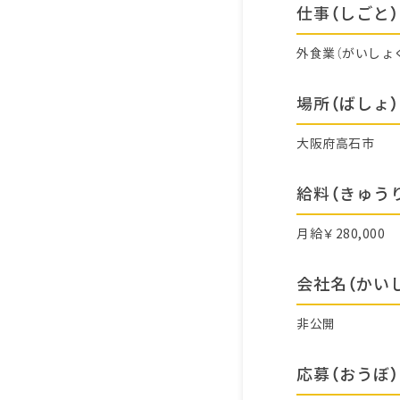
仕事（しごと）
外食業（がいしょ
場所（ばしょ）
大阪府高石市
給料（きゅう
月給￥280,000
会社名（かい
非公開
応募（おうぼ）