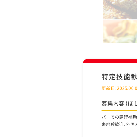
特定技能
更新日：2025.06.
募集内容（ぼ
バーでの調理補助
未経験歓迎、外国