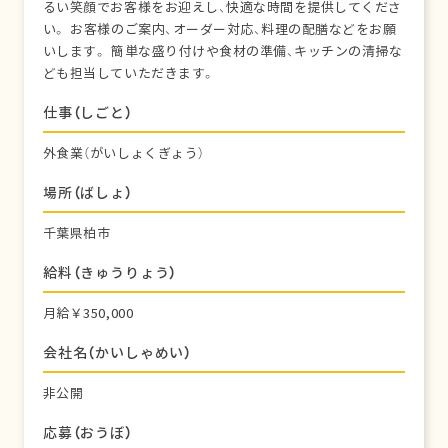
るい笑顔でお客様をお迎えし、快適な時間を提供してくださ
い。 お客様のご案内、オーダー対応、料理の配膳などをお願
いします。 簡単な盛り付けや食材の準備、キッチンの清掃な
ども担当していただきます。
仕事（しごと）
外食業（がいしょくぎょう）
場所（ばしょ）
千葉県柏市
給料（きゅうりょう）
月給￥350,000
会社名（かいしゃめい）
非公開
応募（おうぼ）