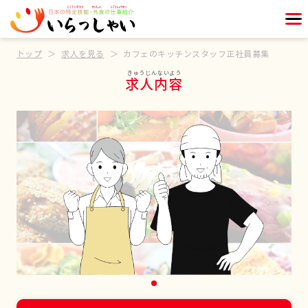
トップ
求人を見る
カフェのキッチンスタッフ正社員募集
求人内容